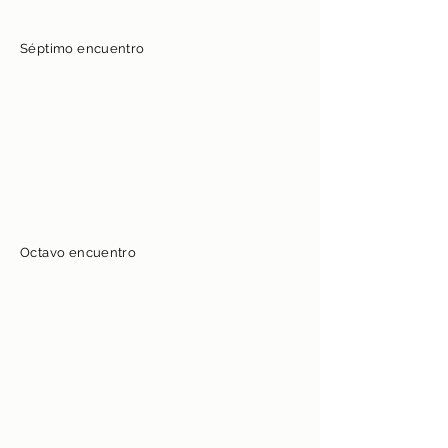
Séptimo encuentro
Octavo encuentro