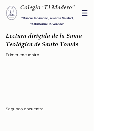
Colegio "El Madero"
“Buscar la Verdad, amar la Verdad,
testimoniar la Verdad”
Lectura dirigida de la Suma
Teológica de Santo Tomás
Primer encuentro
Segundo encuentro