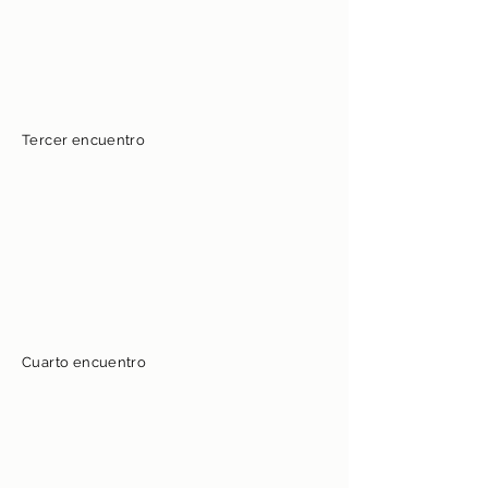
Tercer encuentro
Cuarto encuentro