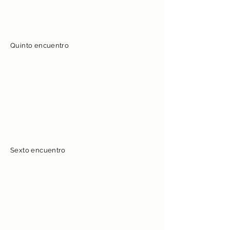
Quinto encuentro
Sexto encuentro