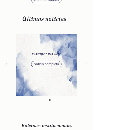
Últimas noticias
Inscripciones 2027
Noticia completa
Boletines institucionales