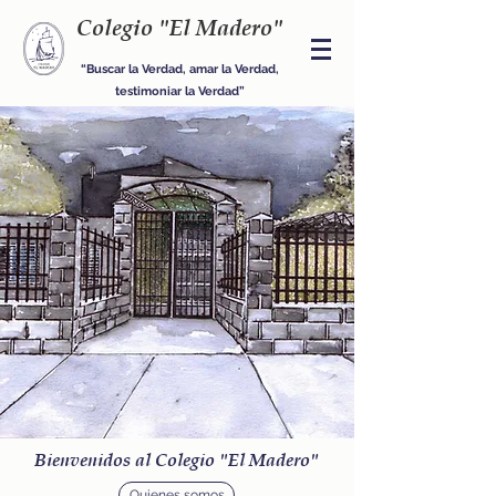
Colegio "El Madero"
“Buscar la Verdad, amar la Verdad,
testimoniar la Verdad”
Bienvenidos al Colegio "El Madero"
Quienes somos